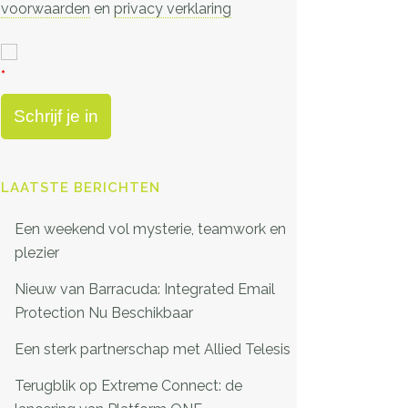
voorwaarden
en
privacy verklaring
*
LAATSTE BERICHTEN
Een weekend vol mysterie, teamwork en
plezier
Nieuw van Barracuda: Integrated Email
Protection Nu Beschikbaar
Een sterk partnerschap met Allied Telesis
Terugblik op Extreme Connect: de