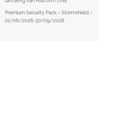
lancering van Platform ONE
Premium Security Pack – Stormshield –
01/06/2026-30/09/2026