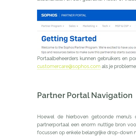
Portaalbeheerders kunnen gebruikers en p
customercare@sophos.com
als je probleme
Partner Portal Navigation
Hoewel de hierboven getoonde menu’s op
partnerportaal een enorm nuttige bron voo
focussen op enkele belangrijke drop-down 