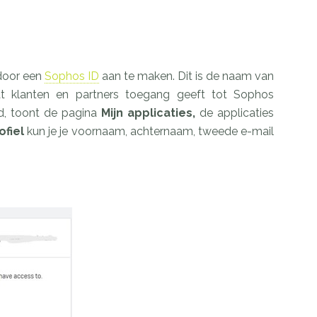
 door een
Sophos ID
aan te maken. Dit is de naam van
t klanten en partners toegang geeft tot Sophos
d, toont de pagina
Mijn applicaties,
de applicaties
ofiel
kun je je voornaam, achternaam, tweede e-mail