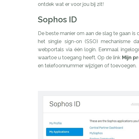
ontdek wat er voor jou bij zit!
Sophos ID
De beste manier om aan de slag te gaan is
het single sign-on (SSO) mechanisme da
webportals via één login. Eenmaal ingelog
waartoe u toegang heeft. Op de link
Mijn pr
en telefoonnummer wijzigen of toevoegen.