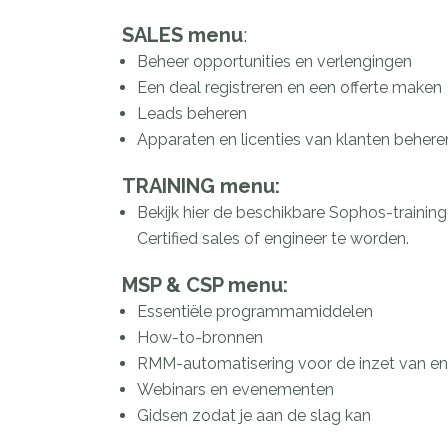
SALES menu
:
Beheer opportunities en verlengingen
Een deal registreren en een offerte maken
Leads beheren
Apparaten en licenties van klanten behere
TRAINING menu:
Bekijk hier de beschikbare Sophos-trainin
Certified sales of engineer te worden.
MSP & CSP menu:
Essentiële programmamiddelen
How-to-bronnen
RMM-automatisering voor de inzet van e
Webinars en evenementen
Gidsen zodat je aan de slag kan