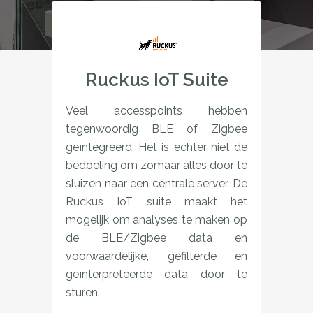
Ruckus IoT Suite
Veel accesspoints hebben
tegenwoordig BLE of Zigbee
geïntegreerd. Het is echter niet de
bedoeling om zomaar alles door te
sluizen naar een centrale server. De
Ruckus IoT suite maakt het
mogelijk om analyses te maken op
de BLE/Zigbee data en
voorwaardelijke, gefilterde en
geïnterpreteerde data door te
sturen.