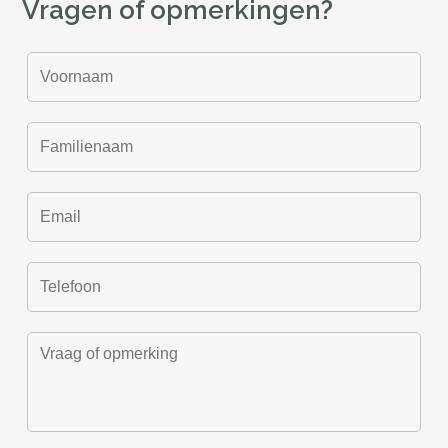
Vragen of opmerkingen?