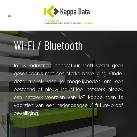
Wi-Fi / Bluetooth
IoT & Industriële apparatuur heeft veelal geen
geschiedenis met een sterke beveiliging. Onder
deze rubriek vind je mogelijkheden om een
bestaand of nieuw industrieel network, alsook
een netwerk voorzien van IoT koppelingen te
voorzien van een hedendaagse / future-proof
beveiliging.