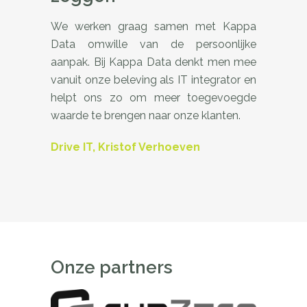
We werken graag samen met Kappa
Data omwille van de persoonlijke
aanpak. Bij Kappa Data denkt men mee
vanuit onze beleving als IT integrator en
helpt ons zo om meer toegevoegde
waarde te brengen naar onze klanten.
Drive IT, Kristof Verhoeven
Onze partners