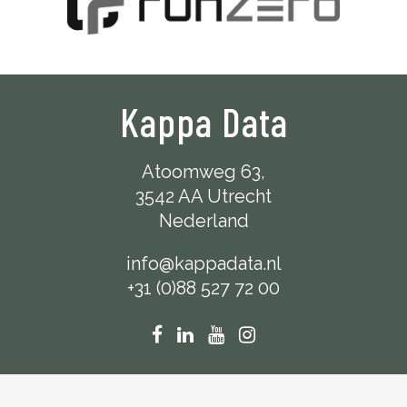
Kappa Data
Atoomweg 63,
3542 AA Utrecht
Nederland
info@kappadata.nl
+31 (0)88 527 72 00