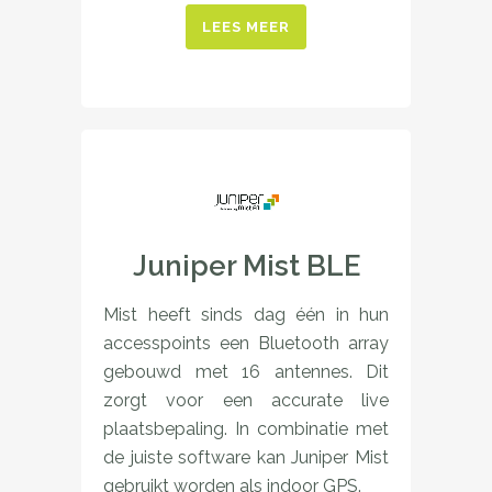
LEES MEER
Juniper Mist BLE
Mist heeft sinds dag één in hun
accesspoints een Bluetooth array
gebouwd met 16 antennes. Dit
zorgt voor een accurate live
plaatsbepaling. In combinatie met
de juiste software kan Juniper Mist
gebruikt worden als indoor GPS.