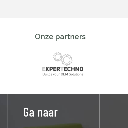
Onze partners
Ga naar