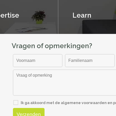
ertise
Learn
Vragen of opmerkingen?
Ik ga akkoord met de algemene voorwaarden en pr