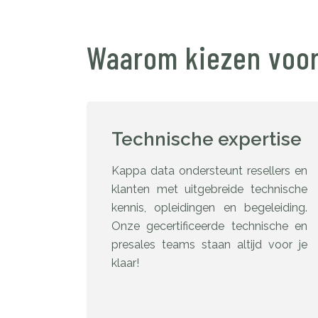
Waarom kiezen voor
Technische expertise
Kappa data ondersteunt resellers en
klanten met uitgebreide technische
kennis, opleidingen en begeleiding.
Onze gecertificeerde technische en
presales teams staan altijd voor je
klaar!