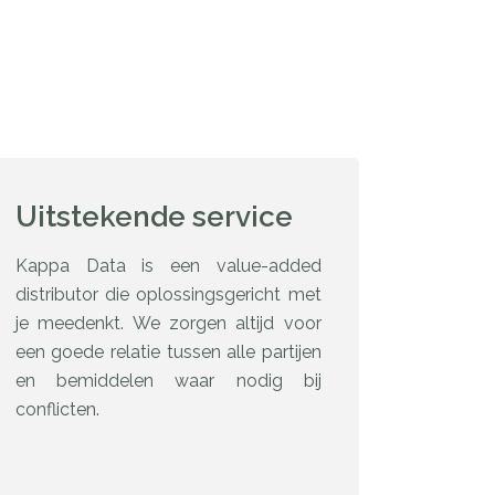
Uitstekende service
Kappa Data is een value-added
distributor die oplossingsgericht met
je meedenkt. We zorgen altijd voor
een goede relatie tussen alle partijen
en bemiddelen waar nodig bij
conflicten.