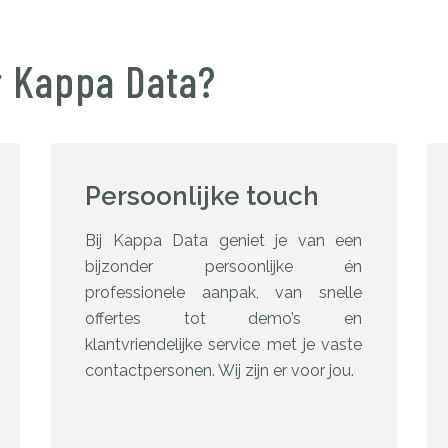
 Kappa Data?
Persoonlijke touch
Bij Kappa Data geniet je van een
bijzonder persoonlijke én
professionele aanpak, van snelle
offertes tot demo’s en
klantvriendelijke service met je vaste
contactpersonen. Wij zijn er voor jou.