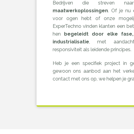
Bedrijven die streven n
maatwerkoplossingen
. Of je nu 
voor ogen hebt of onze mogelijk
ExperTechno vinden klanten een bet
hen
begeleidt
door elke fase
industrialisatie
, met aandacht
responsiviteit als leidende principes.
Heb je een specifiek project in g
gewoon ons aanbod aan het verk
contact met ons op, we helpen je gra