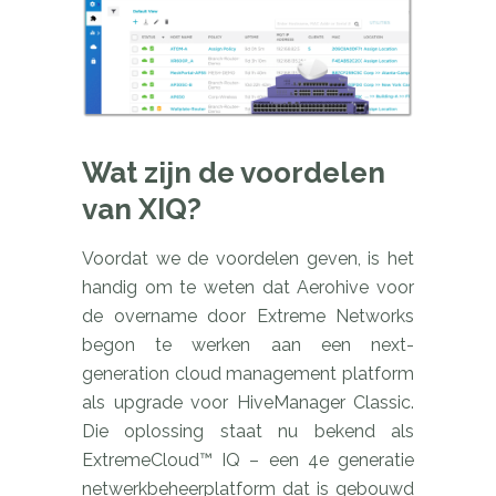
Wat zijn de voordelen
van XIQ?
Voordat we de voordelen geven, is het
handig om te weten dat Aerohive voor
de overname door Extreme Networks
begon te werken aan een next-
generation cloud management platform
als upgrade voor HiveManager Classic.
Die oplossing staat nu bekend als
ExtremeCloud™ IQ – een 4e generatie
netwerkbeheerplatform dat is gebouwd