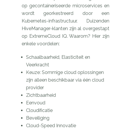
op gecontaineriseerde microservices en
wordt georkestreerd door een
Kubernetes-infrastructuur. Duizenden
HiveManager-klanten zijn al overgestapt
op ExtremeCloud IQ. Waarom? Hier zijn
enkele voordelen:
Schaalbaarheid, Elasticiteit en
Veerkracht
Keuze: Sommige cloud oplossingen
zijn alleen beschikbaar via één cloud
provider
Zichtbaarheid
Eenvoud
Cloudificatie
Beveiliging
Cloud-Speed Innovatie