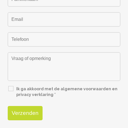
Ik ga akkoord met de algemene voorwaarden en
privacy verklaring
*