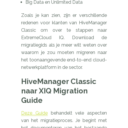
Big Data en Unlimited Data
Zoals je kan zien, zijn er verschillende
redenen voor klanten van HiveManager
Classic om over te stappen naar
ExtremeCloud IQ. Download de
migratiegids als je meer wilt weten over
waarom je zou moeten migreren naar
het toonaangevende end-to-end cloud-
netwerkplatform in de sector.
HiveManager Classic
naar XIQ Migration
Guide
Deze Guide
behandelt vele aspecten
van het migratieproces. Je begint met
het documenteren van het bestaande