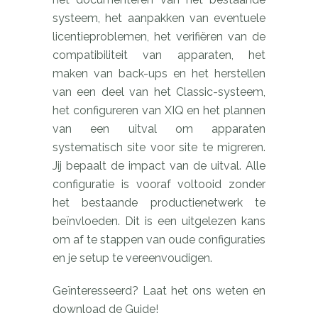
systeem, het aanpakken van eventuele
licentieproblemen, het verifiëren van de
compatibiliteit van apparaten, het
maken van back-ups en het herstellen
van een deel van het Classic-systeem,
het configureren van XIQ en het plannen
van een uitval om apparaten
systematisch site voor site te migreren.
Jij bepaalt de impact van de uitval. Alle
configuratie is vooraf voltooid zonder
het bestaande productienetwerk te
beïnvloeden. Dit is een uitgelezen kans
om af te stappen van oude configuraties
en je setup te vereenvoudigen.
Geïnteresseerd? Laat het ons weten en
download de Guide!