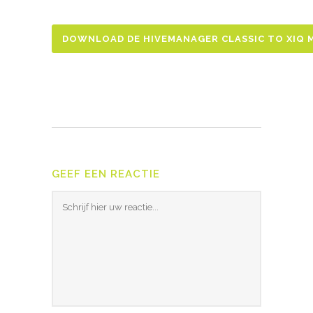
DOWNLOAD DE HIVEMANAGER CLASSIC TO XIQ M
GEEF EEN REACTIE