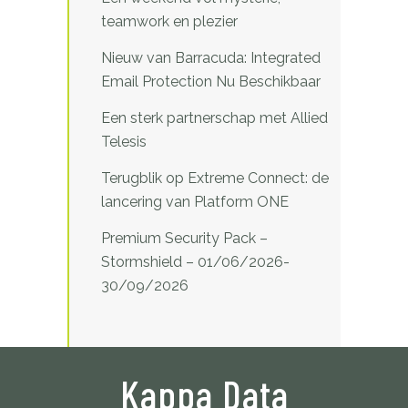
teamwork en plezier
Nieuw van Barracuda: Integrated
Email Protection Nu Beschikbaar
Een sterk partnerschap met Allied
Telesis
Terugblik op Extreme Connect: de
lancering van Platform ONE
Premium Security Pack –
Stormshield – 01/06/2026-
30/09/2026
Kappa Data