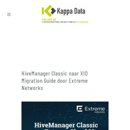
HiveManager Classic naar XIQ
Migration Guide door Extreme
Networks