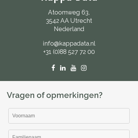
Atoomweg 63,
3542 AA Utrecht
Nederland
info@kappadata.nl
+31 (0)88 527 72 00
Vragen of opmerkingen?