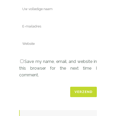
Save my name, email, and website in
this browser for the next time I
comment.