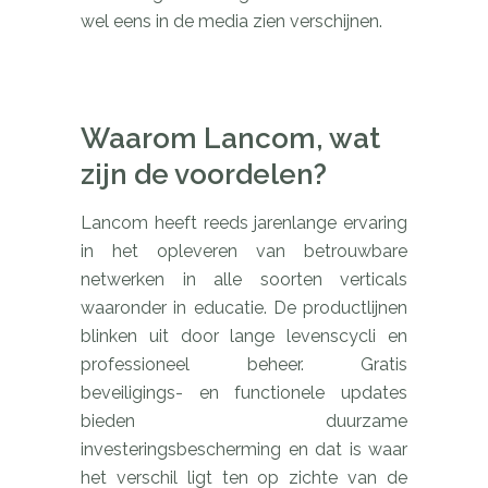
wel eens in de media zien verschijnen.
Waarom Lancom, wat
zijn de voordelen?
Lancom heeft reeds jarenlange ervaring
in het opleveren van betrouwbare
netwerken in alle soorten verticals
waaronder in educatie. De productlijnen
blinken uit door lange levenscycli en
professioneel beheer. Gratis
beveiligings- en functionele updates
bieden duurzame
investeringsbescherming en dat is waar
het verschil ligt ten op zichte van de