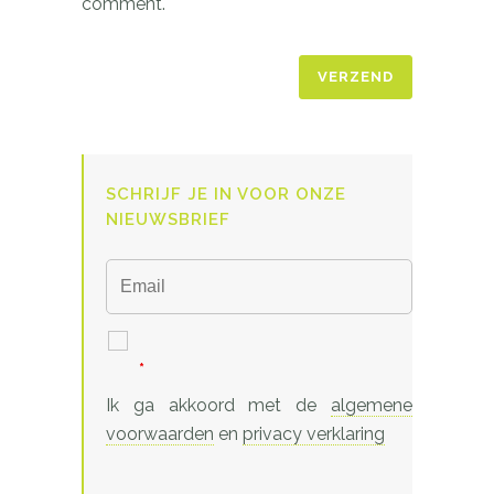
comment.
SCHRIJF JE IN VOOR ONZE
NIEUWSBRIEF
*
Ik ga akkoord met de
algemene
voorwaarden
en
privacy verklaring