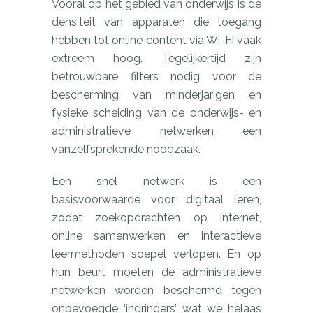
Vooral op het gebied van onderwijs is de
densiteit van apparaten die toegang
hebben tot online content via Wi-Fi vaak
extreem hoog. Tegelijkertijd zijn
betrouwbare filters nodig voor de
bescherming van minderjarigen en
fysieke scheiding van de onderwijs- en
administratieve netwerken een
vanzelfsprekende noodzaak.
Een snel netwerk is een
basisvoorwaarde voor digitaal leren,
zodat zoekopdrachten op internet,
online samenwerken en interactieve
leermethoden soepel verlopen. En op
hun beurt moeten de administratieve
netwerken worden beschermd tegen
onbevoegde ‘indringers’ wat we helaas