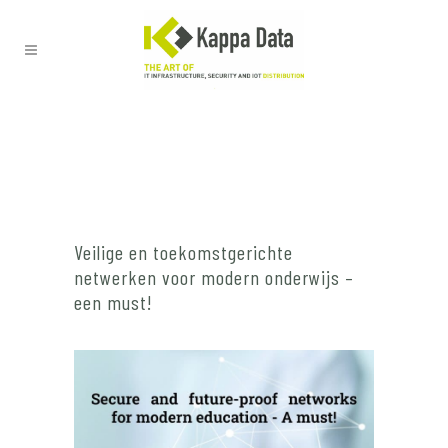
Veilige en toekomstgerichte
netwerken voor modern onderwijs –
een must!