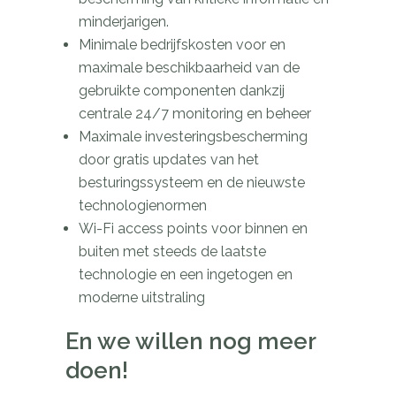
minderjarigen.
Minimale bedrijfskosten voor en
maximale beschikbaarheid van de
gebruikte componenten dankzij
centrale 24/7 monitoring en beheer
Maximale investeringsbescherming
door gratis updates van het
besturingssysteem en de nieuwste
technologienormen
Wi-Fi access points voor binnen en
buiten met steeds de laatste
technologie en een ingetogen en
moderne uitstraling
En we willen nog meer
doen!