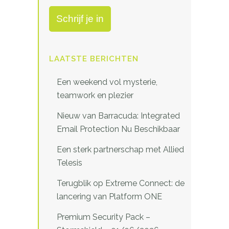
LAATSTE BERICHTEN
Een weekend vol mysterie,
teamwork en plezier
Nieuw van Barracuda: Integrated
Email Protection Nu Beschikbaar
Een sterk partnerschap met Allied
Telesis
Terugblik op Extreme Connect: de
lancering van Platform ONE
Premium Security Pack –