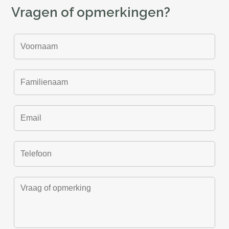
Vragen of opmerkingen?