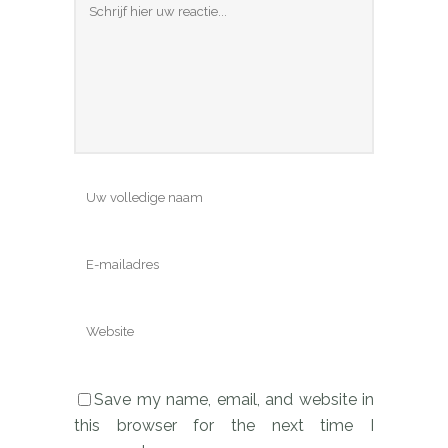
Save my name, email, and website in
this browser for the next time I