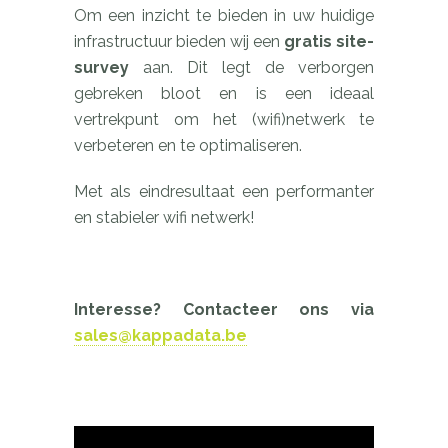
Om een inzicht te bieden in uw huidige
infrastructuur bieden wij een
gratis site-
survey
aan. Dit legt de verborgen
gebreken bloot en is een ideaal
vertrekpunt om het (wifi)netwerk te
verbeteren en te optimaliseren.
Met als eindresultaat een performanter
en stabieler wifi netwerk!
Interesse? Contacteer ons via
sales@kappadata.be