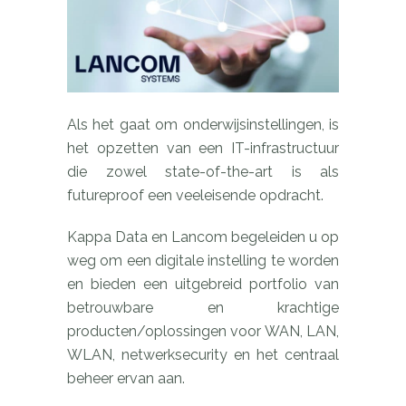
Als het gaat om onderwijsinstellingen, is
het opzetten van een IT-infrastructuur
die zowel state-of-the-art is als
futureproof een veeleisende opdracht.
Kappa Data en Lancom begeleiden u op
weg om een digitale instelling te worden
en bieden een uitgebreid portfolio van
betrouwbare en krachtige
producten/oplossingen voor WAN, LAN,
WLAN, netwerksecurity en het centraal
beheer ervan aan.