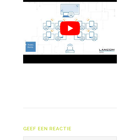
GEEF EEN REACTIE