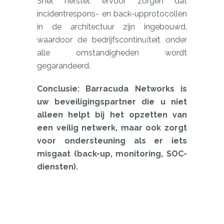
Snel herstel: ervoor zorgen dat
incidentrespons- en back-upprotocollen
in de architectuur zijn ingebouwd,
waardoor de bedrijfscontinuïteit onder
alle omstandigheden wordt
gegarandeerd.
Conclusie: Barracuda Networks is
uw beveiligingspartner die u niet
alleen helpt bij het opzetten van
een veilig netwerk, maar ook zorgt
voor ondersteuning als er iets
misgaat (back-up, monitoring, SOC-
diensten).