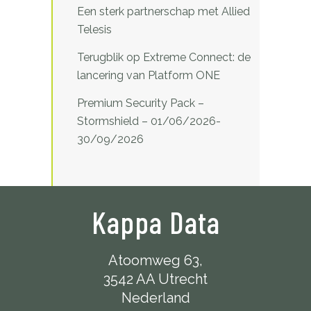
Een sterk partnerschap met Allied
Telesis
Terugblik op Extreme Connect: de
lancering van Platform ONE
Premium Security Pack –
Stormshield – 01/06/2026-
30/09/2026
Kappa Data
Atoomweg 63,
3542 AA Utrecht
Nederland