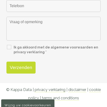
Ik ga akkoord met de algemene voorwaarden en
privacy verklaring
*
© Kappa Data |
privacy verklaring
|
disclaimer
|
cookie
policy
|
terms and conditions
Wijzig uw cookievoorkeuren