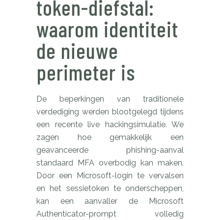
token-diefstal:
waarom identiteit
de nieuwe
perimeter is
De beperkingen van traditionele
verdediging werden blootgelegd tijdens
een recente live hackingsimulatie. We
zagen hoe gemakkelijk een
geavanceerde phishing-aanval
standaard MFA overbodig kan maken.
Door een Microsoft-login te vervalsen
en het sessietoken te onderscheppen,
kan een aanvaller de Microsoft
Authenticator-prompt volledig