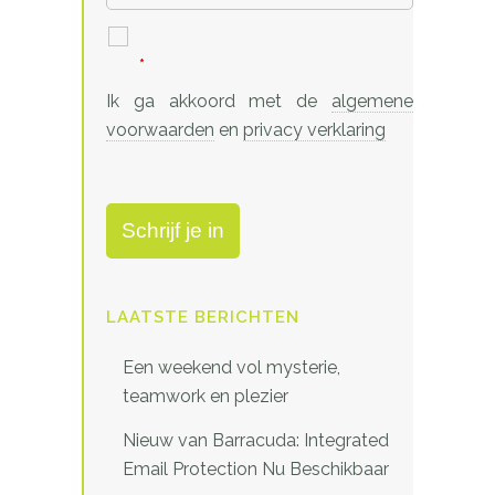
*
Ik ga akkoord met de
algemene
voorwaarden
en
privacy verklaring
LAATSTE BERICHTEN
Een weekend vol mysterie,
teamwork en plezier
Nieuw van Barracuda: Integrated
Email Protection Nu Beschikbaar