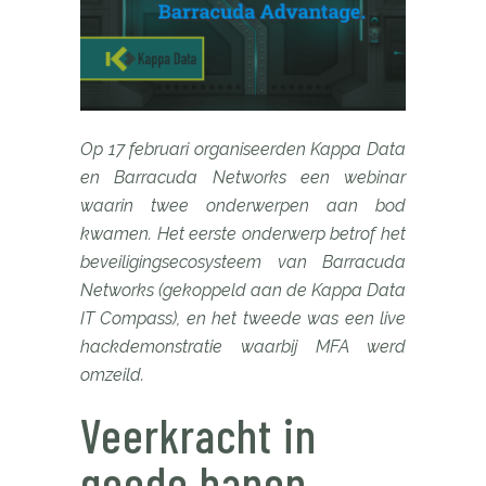
Op 17 februari organiseerden Kappa Data
en Barracuda Networks een webinar
waarin twee onderwerpen aan bod
kwamen. Het eerste onderwerp betrof het
beveiligingsecosysteem van Barracuda
Networks (gekoppeld aan de Kappa Data
IT Compass), en het tweede was een live
hackdemonstratie waarbij MFA werd
omzeild.
Veerkracht in
goede banen