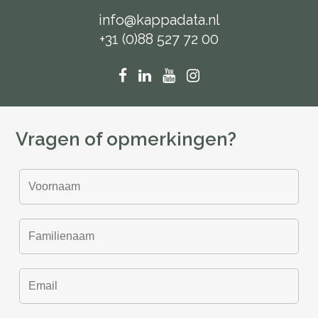
info@kappadata.nl
+31 (0)88 527 72 00
Vragen of opmerkingen?