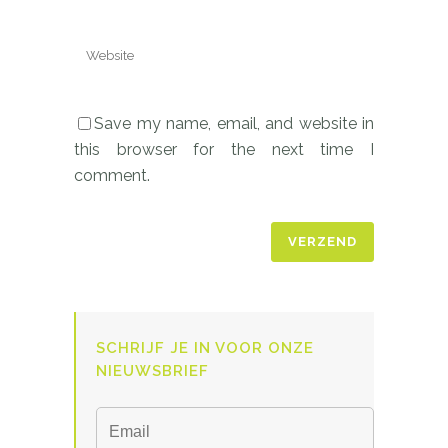
Save my name, email, and website in
this browser for the next time I
comment.
SCHRIJF JE IN VOOR ONZE
NIEUWSBRIEF