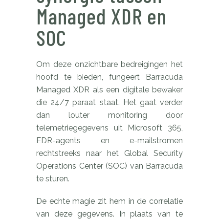
Managed XDR en
SOC
Om deze onzichtbare bedreigingen het
hoofd te bieden, fungeert Barracuda
Managed XDR als een digitale bewaker
die 24/7 paraat staat. Het gaat verder
dan louter monitoring door
telemetriegegevens uit Microsoft 365,
EDR-agents en e-mailstromen
rechtstreeks naar het Global Security
Operations Center (SOC) van Barracuda
te sturen.
De echte magie zit hem in de correlatie
van deze gegevens. In plaats van te