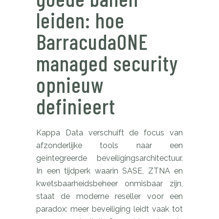
leiden: hoe
BarracudaONE
managed security
opnieuw
definieert
Kappa Data verschuift de focus van
afzonderlijke tools naar een
geïntegreerde beveiligingsarchitectuur.
In een tijdperk waarin SASE, ZTNA en
kwetsbaarheidsbeheer onmisbaar zijn,
staat de moderne reseller voor een
paradox: meer beveiliging leidt vaak tot