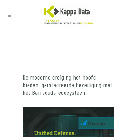
De moderne dreiging het hoofd
bieden: geïntegreerde beveiliging met
het Barracuda-ecosysteem