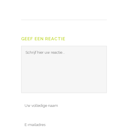
GEEF EEN REACTIE