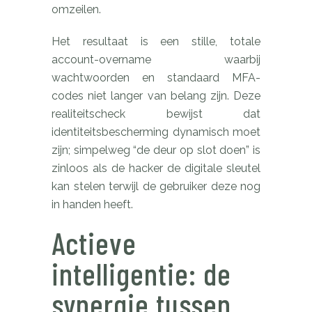
omzeilen.
Het resultaat is een stille, totale
account-overname waarbij
wachtwoorden en standaard MFA-
codes niet langer van belang zijn. Deze
realiteitscheck bewijst dat
identiteitsbescherming dynamisch moet
zijn; simpelweg “de deur op slot doen” is
zinloos als de hacker de digitale sleutel
kan stelen terwijl de gebruiker deze nog
in handen heeft.
Actieve
intelligentie: de
synergie tussen