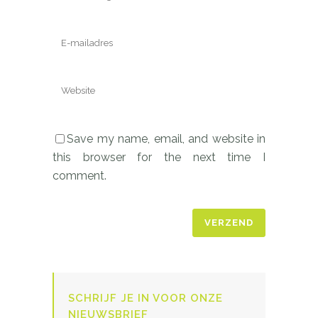
Save my name, email, and website in
this browser for the next time I
comment.
SCHRIJF JE IN VOOR ONZE
NIEUWSBRIEF