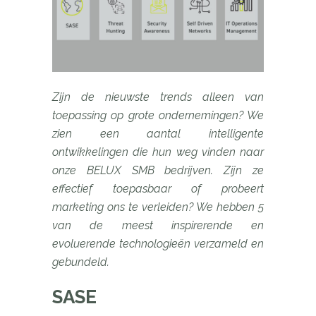
Zijn de nieuwste trends alleen van
toepassing op grote ondernemingen? We
zien een aantal intelligente
ontwikkelingen die hun weg vinden naar
onze BELUX SMB bedrijven. Zijn ze
effectief toepasbaar of probeert
marketing ons te verleiden? We hebben 5
van de meest inspirerende en
evoluerende technologieën verzameld en
gebundeld.
SASE