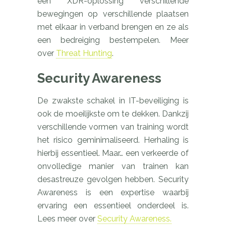
een XDR-oplossing verschillende
bewegingen op verschillende plaatsen
met elkaar in verband brengen en ze als
een bedreiging bestempelen. Meer
over
Threat Hunting
.
Security Awareness
De zwakste schakel in IT-beveiliging is
ook de moeilijkste om te dekken. Dankzij
verschillende vormen van training wordt
het risico geminimaliseerd. Herhaling is
hierbij essentieel. Maar… een verkeerde of
onvolledige manier van trainen kan
desastreuze gevolgen hebben. Security
Awareness is een expertise waarbij
ervaring een essentieel onderdeel is.
Lees meer over
Security Awareness.