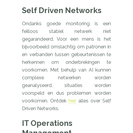
Self Driven Networks
Ondanks goede monitoring is een
feilloos stabiel netwerk niet
gegarandeerd. Voor een mens is het
bijvoorbeeld omslachtig om patronen in
en verbanden tussen gebeurtenissen te
herkennen om onderbrekingen te
voorkomen. Met behulp van AI kunnen
complexe netwerken worden
geanalyseerd, situaties worden
voorspeld en dus problemen worden
voorkomen. Ontdek
hier
alles over Self
Driven Networks.
IT Operations
Management