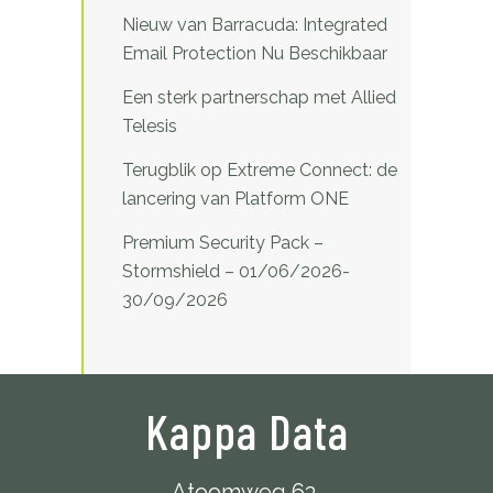
Nieuw van Barracuda: Integrated
Email Protection Nu Beschikbaar
Een sterk partnerschap met Allied
Telesis
Terugblik op Extreme Connect: de
lancering van Platform ONE
Premium Security Pack –
Stormshield – 01/06/2026-
30/09/2026
Kappa Data
Atoomweg 63,