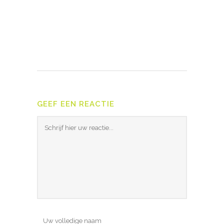
GEEF EEN REACTIE