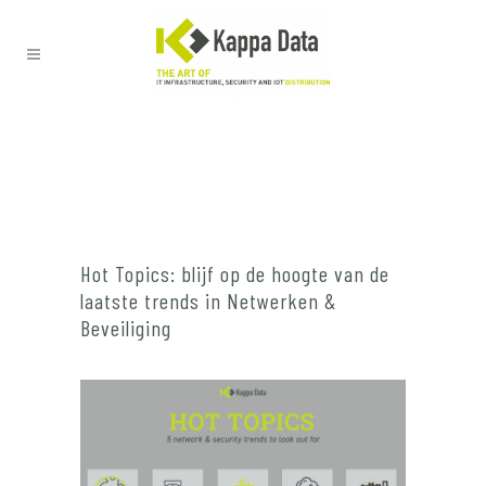
Hot Topics: blijf op de hoogte van de
laatste trends in Netwerken &
Beveiliging