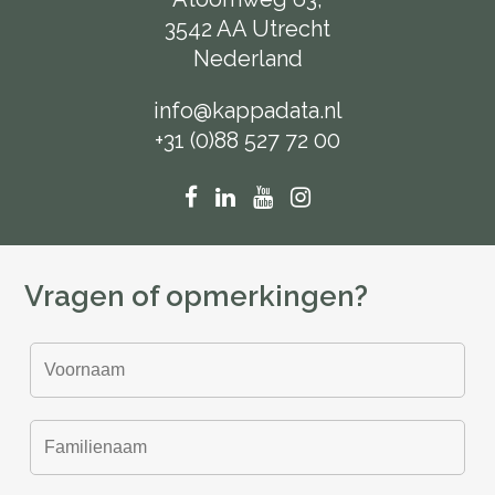
3542 AA Utrecht
Nederland
info@kappadata.nl
+31 (0)88 527 72 00
Vragen of opmerkingen?