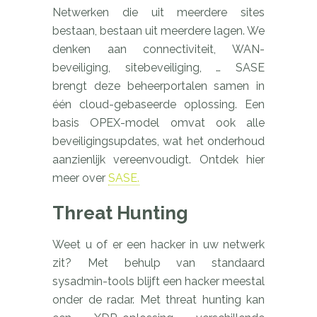
Netwerken die uit meerdere sites
bestaan, bestaan uit meerdere lagen. We
denken aan connectiviteit, WAN-
beveiliging, sitebeveiliging, … SASE
brengt deze beheerportalen samen in
één cloud-gebaseerde oplossing. Een
basis OPEX-model omvat ook alle
beveiligingsupdates, wat het onderhoud
aanzienlijk vereenvoudigt. Ontdek hier
meer over
SASE.
Threat Hunting
Weet u of er een hacker in uw netwerk
zit? Met behulp van standaard
sysadmin-tools blijft een hacker meestal
onder de radar. Met threat hunting kan