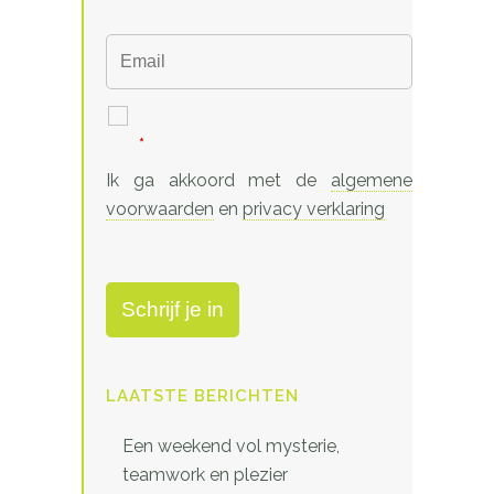
*
Ik ga akkoord met de
algemene
voorwaarden
en
privacy verklaring
LAATSTE BERICHTEN
Een weekend vol mysterie,
teamwork en plezier