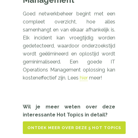
Goed netwerkbeheer begint met een
compleet overzicht, hoe alles
samenhangt en van elkaar afhankelijk is.
Elk incident kan vroegtijdig worden
gedetecteerd, waardoor onderzoekstijd
wordt geëlimineerd en oplostijd wordt
geminimaliseerd. Een goede IT
Operations Management oplossing kan
kosteneffectief zijn. Lees
hier
meer!
Wil je meer weten over deze
interessante Hot Topics in detail?
ONTDEK MEER OVER DEZE 5 HOT TOPICS