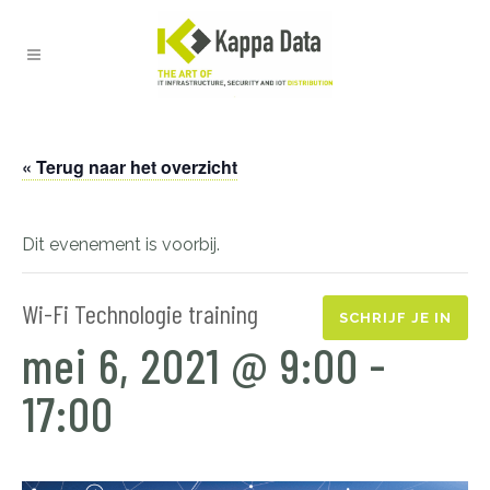
« Terug naar het overzicht
Dit evenement is voorbij.
Wi-Fi Technologie training
SCHRIJF JE IN
mei 6, 2021 @ 9:00
-
17:00