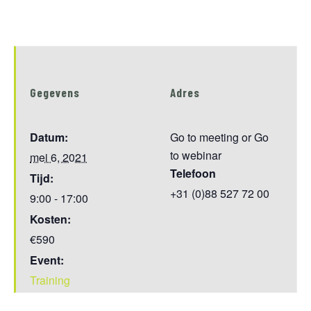
Gegevens
Adres
Datum:
Go to meeting or Go
to webinar
mei 6, 2021
Telefoon
Tijd:
+31 (0)88 527 72 00
9:00 - 17:00
Kosten:
€590
Event:
Training