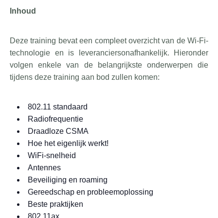
Inhoud
Deze training bevat een compleet overzicht van de Wi-Fi-
technologie en is leveranciersonafhankelijk. Hieronder
volgen enkele van de belangrijkste onderwerpen die
tijdens deze training aan bod zullen komen:
802.11 standaard
Radiofrequentie
Draadloze CSMA
Hoe het eigenlijk werkt!
WiFi-snelheid
Antennes
Beveiliging en roaming
Gereedschap en probleemoplossing
Beste praktijken
802.11ax