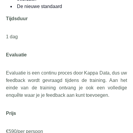
De nieuwe standaard
Tijdsduur
1 dag
Evaluatie
Evaluatie is een continu proces door Kappa Data, dus uw
feedback wordt gevraagd tijdens de training. Aan het
einde van de training ontvang je ook een volledige
enquête waar je je feedback aan kunt toevoegen.
Prijs
€590/per persoon