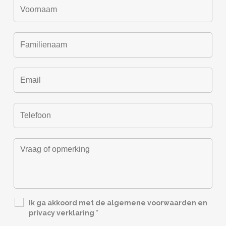
Ik ga akkoord met de algemene voorwaarden en
privacy verklaring
*