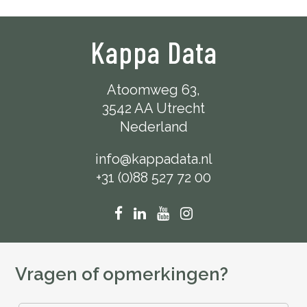
Kappa Data
Atoomweg 63,
3542 AA Utrecht
Nederland
info@kappadata.nl
+31 (0)88 527 72 00
Vragen of opmerkingen?