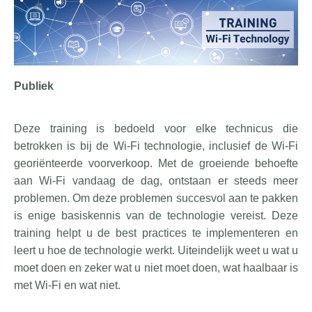
Publiek
Deze training is bedoeld voor elke technicus die
betrokken is bij de Wi-Fi technologie, inclusief de Wi-Fi
georiënteerde voorverkoop. Met de groeiende behoefte
aan Wi-Fi vandaag de dag, ontstaan er steeds meer
problemen. Om deze problemen succesvol aan te pakken
is enige basiskennis van de technologie vereist. Deze
training helpt u de best practices te implementeren en
leert u hoe de technologie werkt. Uiteindelijk weet u wat u
moet doen en zeker wat u niet moet doen, wat haalbaar is
met Wi-Fi en wat niet.