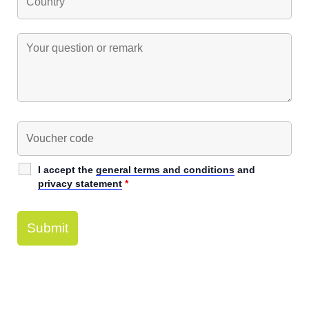
I accept the
general terms and conditions
and
privacy statement
*