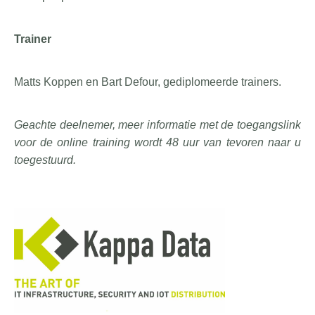
Trainer
Matts Koppen en Bart Defour, gediplomeerde trainers.
Geachte deelnemer, meer informatie met de toegangslink
voor de online training wordt
48 uur van tevoren naar u
toegestuurd.