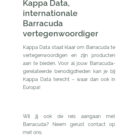
Kappa Data,
internationale
Barracuda
vertegenwoordiger
Kappa Data staat klaar om Barracuda te
vertegenwoordigen en zijn producten
aan te bieden. Voor al jouw Barracuda-
gerelateerde benodigdheden kan je bij
Kappa Data terecht – waar dan ook in
Europa!
Wil jij ook de reis aangaan met
Barracuda? Neem gerust contact op
met ons.