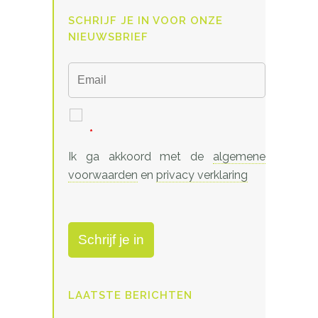
SCHRIJF JE IN VOOR ONZE
NIEUWSBRIEF
*
Ik ga akkoord met de
algemene
voorwaarden
en
privacy verklaring
LAATSTE BERICHTEN