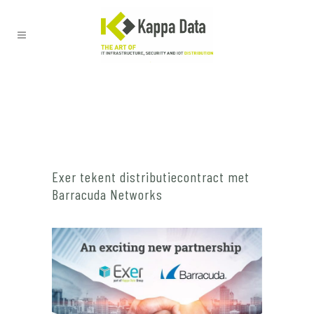
Exer tekent distributiecontract met
Barracuda Networks