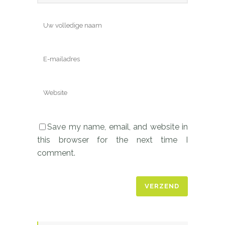
Save my name, email, and website in
this browser for the next time I
comment.