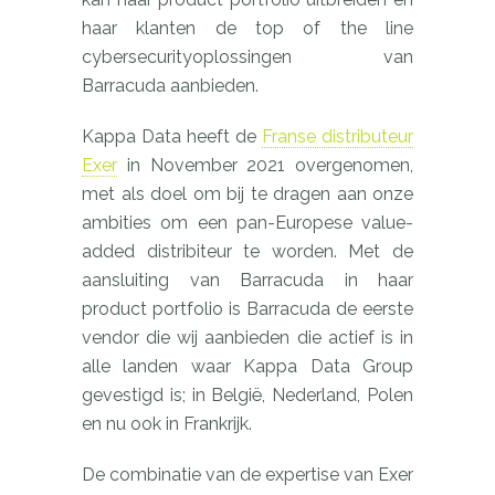
haar klanten de top of the line
cybersecurityoplossingen van
Barracuda aanbieden.
Kappa Data heeft de
Franse distributeur
Exer
in November 2021 overgenomen,
met als doel om bij te dragen aan onze
ambities om een pan-Europese value-
added distribiteur te worden. Met de
aansluiting van Barracuda in haar
product portfolio is Barracuda de eerste
vendor die wij aanbieden die actief is in
alle landen waar Kappa Data Group
gevestigd is; in België, Nederland, Polen
en nu ook in Frankrijk.
De combinatie van de expertise van Exer