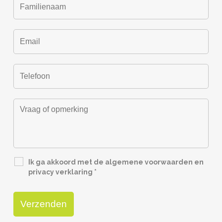
Ik ga akkoord met de algemene voorwaarden en
privacy verklaring
*