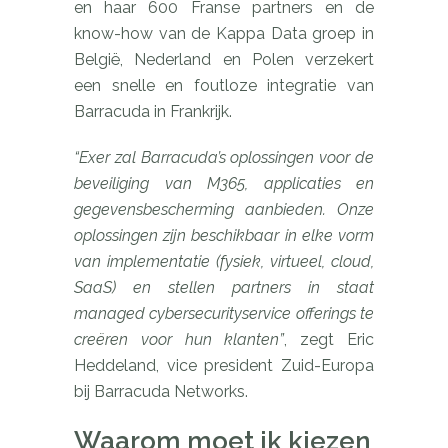
en haar 600 Franse partners en de
know-how van de Kappa Data groep in
België, Nederland en Polen verzekert
een snelle en foutloze integratie van
Barracuda in Frankrijk.
“Exer zal Barracuda’s oplossingen voor de
beveiliging van M365, applicaties en
gegevensbescherming aanbieden. Onze
oplossingen zijn beschikbaar in elke vorm
van implementatie (fysiek, virtueel, cloud,
SaaS) en stellen partners in staat
managed cybersecurityservice offerings te
creëren voor hun klanten”
, zegt Eric
Heddeland, vice president Zuid-Europa
bij Barracuda Networks.
Waarom moet ik kiezen