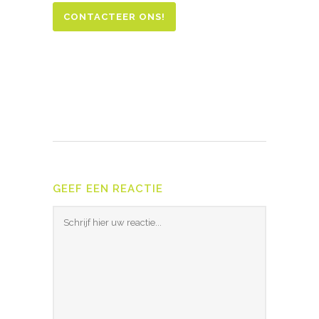
CONTACTEER ONS!
GEEF EEN REACTIE