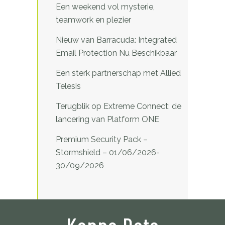
Een weekend vol mysterie,
teamwork en plezier
Nieuw van Barracuda: Integrated
Email Protection Nu Beschikbaar
Een sterk partnerschap met Allied
Telesis
Terugblik op Extreme Connect: de
lancering van Platform ONE
Premium Security Pack –
Stormshield – 01/06/2026-
30/09/2026