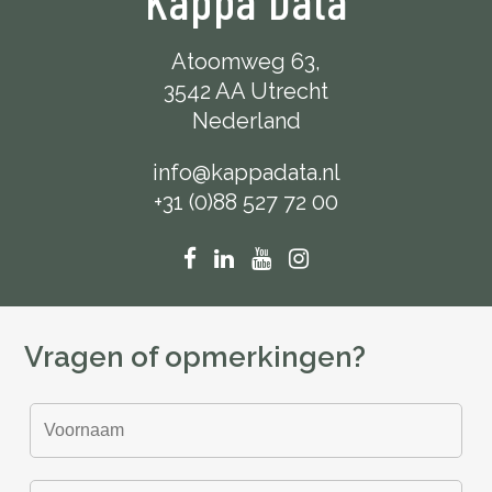
Kappa Data
Atoomweg 63,
3542 AA Utrecht
Nederland
info@kappadata.nl
+31 (0)88 527 72 00
Vragen of opmerkingen?