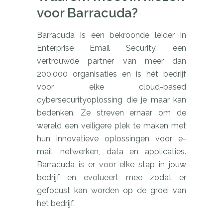
voor Barracuda?
Barracuda is een bekroonde leider in
Enterprise Email Security, een
vertrouwde partner van meer dan
200.000 organisaties en is hét bedrijf
voor elke cloud-based
cybersecurityoplossing die je maar kan
bedenken. Ze streven ernaar om de
wereld een veiligere plek te maken met
hun innovatieve oplossingen voor e-
mail, netwerken, data en applicaties.
Barracuda is er voor elke stap in jouw
bedrijf en evolueert mee zodat er
gefocust kan worden op de groei van
het bedrijf.