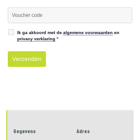
Ik ga akkoord met de
algemene voorwaarden
en
privacy verklaring
*
Gegevens
Adres