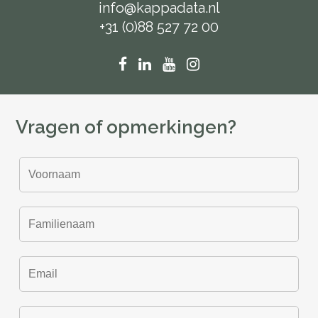
info@kappadata.nl
+31 (0)88 527 72 00
Vragen of opmerkingen?