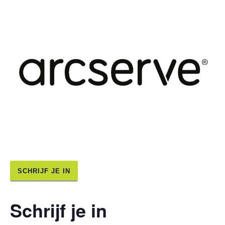
SCHRIJF JE IN
Schrijf je in