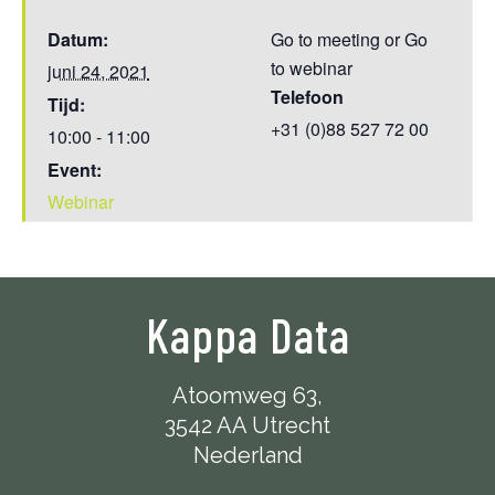
Datum:
Go to meeting or Go
to webinar
juni 24, 2021
Telefoon
Tijd:
+31 (0)88 527 72 00
10:00 - 11:00
Event:
Webinar
Kappa Data
Atoomweg 63,
3542 AA Utrecht
Nederland