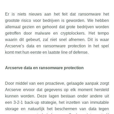
Er is niets nieuws aan het feit dat ransomware het
grootste risico voor bedrijven is geworden. We hebben
allemaal gezien en gehoord dat grote bedrijven worden
getroffen door malware en cryptolockers. Het tempo
waarin dit gebeurt, zal niet snel afnemen. Dit is waar
Arcserve’s data en ransomware protection in het spel
komt met hun eerste en laatste line of defense.
Arcserve data en ransomware protection
Door middel van een proactieve, gelaagde aanpak zorgt
Arcserve ervoor dat gegevens op elk moment hersteld
kunnen worden. Deze lagen bestaan onder andere uit
een 3-2-1 back-up strategie, het inzetten van immutable
storage en natuurlijk het beschermen van data tegen