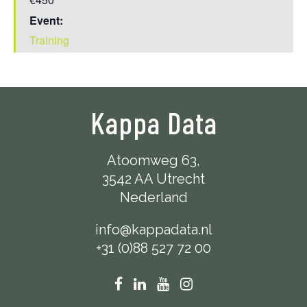
Event:
Training
Kappa Data
Atoomweg 63,
3542 AA Utrecht
Nederland
info@kappadata.nl
+31 (0)88 527 72 00