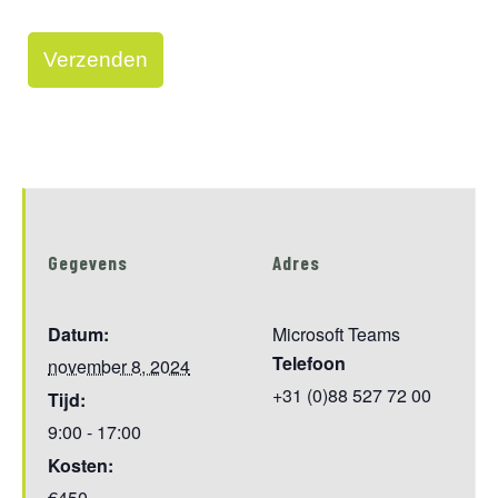
Gegevens
Adres
Datum:
Microsoft Teams
Telefoon
november 8, 2024
+31 (0)88 527 72 00
Tijd:
9:00 - 17:00
Kosten:
€450