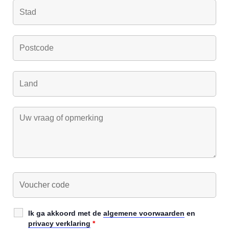
Ik ga akkoord met de
algemene voorwaarden
en
privacy verklaring
*