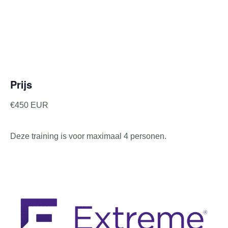
Prijs
€450 EUR
Deze training is voor maximaal 4 personen.