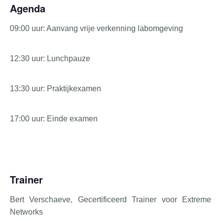
Agenda
09:00 uur: Aanvang vrije verkenning labomgeving
12:30 uur: Lunchpauze
13:30 uur: Praktijkexamen
17:00 uur: Einde examen
Trainer
Bert Verschaeve, Gecertificeerd Trainer voor Extreme
Networks