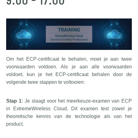
Om het ECP-certificaat te behalen, moet je aan twee
voorwaarden voldoen. Als je aan alle voorwaarden
voldoet, kun je het ECP-certificaat behalen door de
volgende twee stappen te voltooien:
Stap 1:
Je slaagt voor het meerkeuze-examen van ECP
in ExtremeWireless Cloud. Dit examen test zowel je
theoretische kennis van de technologie als van het
product.