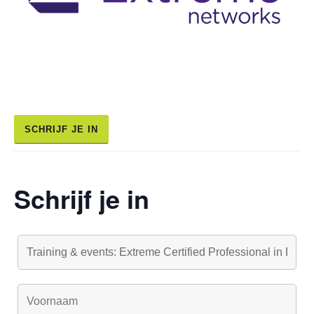
SCHRIJF JE IN
Schrijf je in