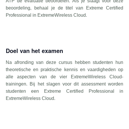
ATP de evaluatie beoordelen. Als je slaagt voor deze
beoordeling, behaal je de titel van Extreme Certified
Professional in ExtremeWireless Cloud.
Doel van het examen
Na afronding van deze cursus hebben studenten hun
theoretische en praktische kennis en vaardigheden op
alle aspecten van de vier ExtremeWireless Cloud-
trainingen. Bij het slagen voor dit assessment worden
studenten een Extreme Certified Professional in
ExtremeWireless Cloud.