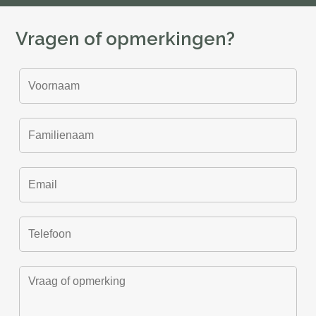
Vragen of opmerkingen?