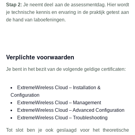
Stap 2:
Je neemt deel aan de assessmentdag. Hier wordt
je technische kennis en ervaring in de praktijk getest aan
de hand van laboefeningen.
Verplichte voorwaarden
Je bent in het bezit van de volgende geldige certificaten:
ExtremeWireless Cloud – Installation &
Configuration
ExtremeWireless Cloud – Management
ExtremeWireless Cloud – Advanced Configuration
ExtremeWireless Cloud – Troubleshooting
Tot slot ben je ook geslaagd voor het theoretische