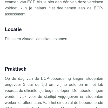
examen van ECP. Als je niet aan één van deze vereisten
voldoet, kun je helaas niet deelnemen aan de ECP-
assessment.
Locatie
Dit is een virtueel klassikaal examen.
Praktisch
Op de dag van de ECP-beoordeling krijgen studenten
ongeveer 3 uur de tijd om vrij te oefenen in het lab
voordat de officiële tijd begint te lopen. De laboefeningen
worden vlak voor de starttijd vrijgegeven en studenten
werken er alleen aan. Aan het einde zal de beoordelende