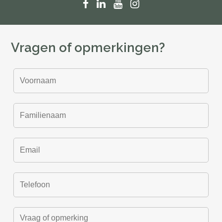
Vragen of opmerkingen?