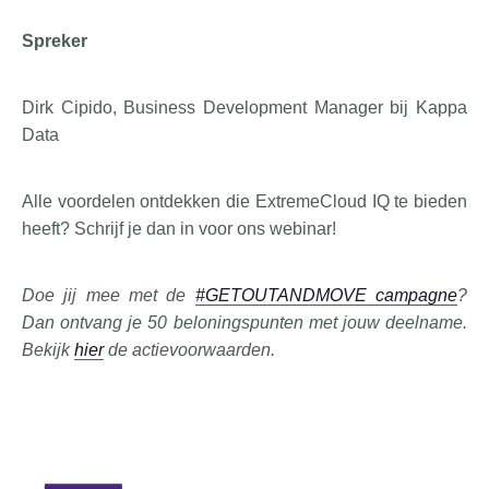
Spreker
Dirk Cipido, Business Development Manager bij Kappa
Data
Alle voordelen ontdekken die ExtremeCloud IQ te bieden
heeft? Schrijf je dan in voor ons webinar!
Doe jij mee met de
#GETOUTANDMOVE campagne
?
Dan ontvang je 50 beloningspunten met jouw deelname.
Bekijk
hier
de actievoorwaarden.