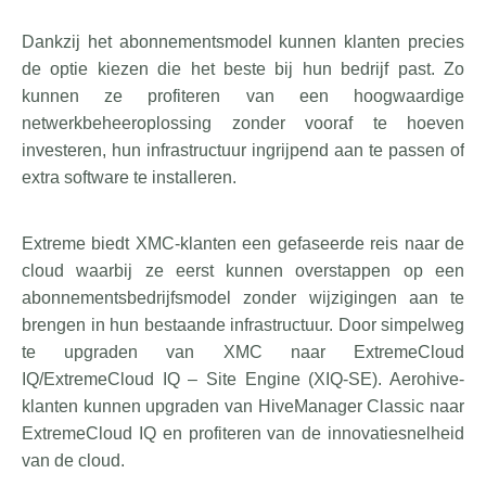
Dankzij het abonnementsmodel kunnen klanten precies
de optie kiezen die het beste bij hun bedrijf past. Zo
kunnen ze profiteren van een hoogwaardige
netwerkbeheeroplossing zonder vooraf te hoeven
investeren, hun infrastructuur ingrijpend aan te passen of
extra software te installeren.
Extreme biedt XMC-klanten een gefaseerde reis naar de
cloud waarbij ze eerst kunnen overstappen op een
abonnementsbedrijfsmodel zonder wijzigingen aan te
brengen in hun bestaande infrastructuur. Door simpelweg
te upgraden van XMC naar ExtremeCloud
IQ/ExtremeCloud IQ – Site Engine (XIQ-SE). Aerohive-
klanten kunnen upgraden van HiveManager Classic naar
ExtremeCloud IQ en profiteren van de innovatiesnelheid
van de cloud.