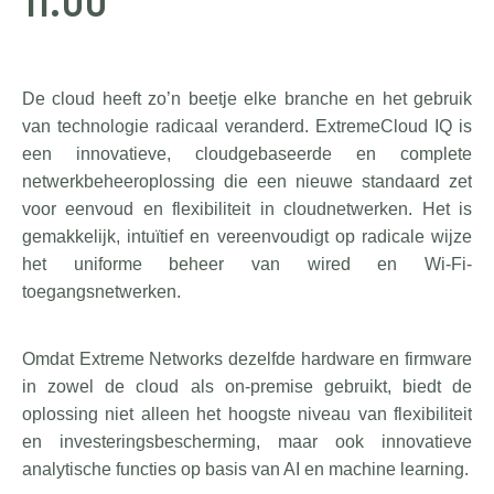
De cloud heeft zo’n beetje elke branche en het gebruik
van technologie radicaal veranderd. ExtremeCloud IQ is
een innovatieve, cloudgebaseerde en complete
netwerkbeheeroplossing die een nieuwe standaard zet
voor eenvoud en flexibiliteit in cloudnetwerken. Het is
gemakkelijk, intuïtief en vereenvoudigt op radicale wijze
het uniforme beheer van wired en Wi-Fi-
toegangsnetwerken.
Omdat Extreme Networks dezelfde hardware en firmware
in zowel de cloud als on-premise gebruikt, biedt de
oplossing niet alleen het hoogste niveau van flexibiliteit
en investeringsbescherming, maar ook innovatieve
analytische functies op basis van AI en machine learning.