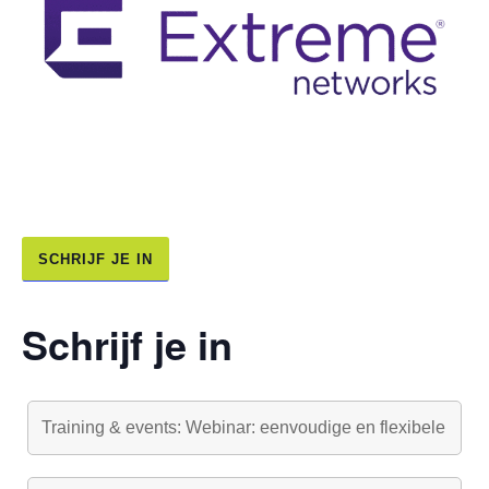
SCHRIJF JE IN
Schrijf je in